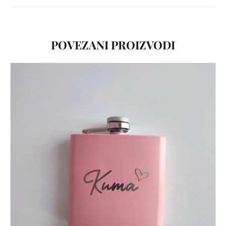
POVEZANI PROIZVODI